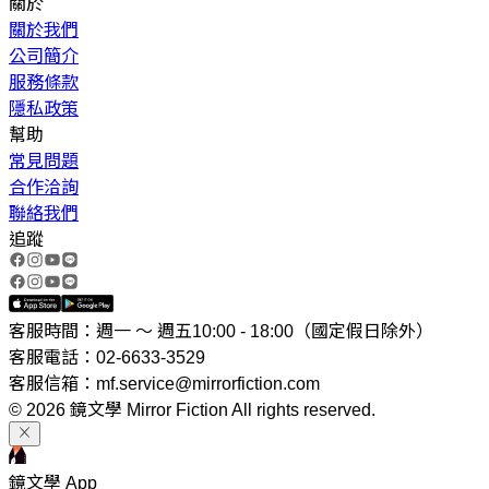
關於
關於我們
公司簡介
服務條款
隱私政策
幫助
常見問題
合作洽詢
聯絡我們
追蹤
客服時間：週一 ～ 週五10:00 - 18:00（國定假日除外）
客服電話：02-6633-3529
客服信箱：mf.service@mirrorfiction.com
© 2026 鏡文學 Mirror Fiction All rights reserved.
鏡文學 App