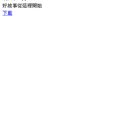
好故事從這裡開始
下載