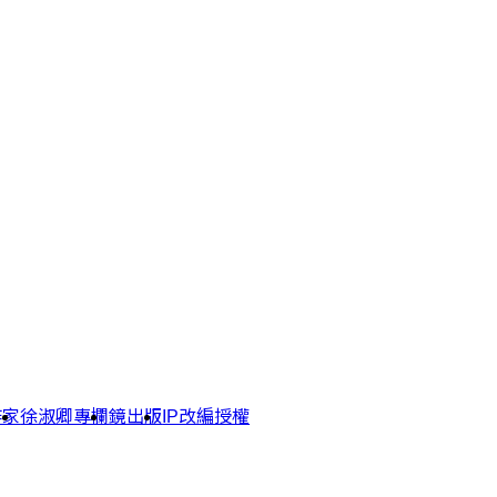
作家
徐淑卿專欄
鏡出版
IP改編授權