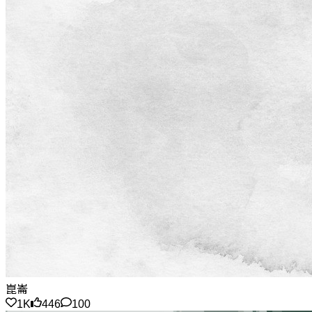
崑崙
1K
446
100