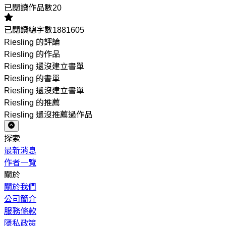
已閱讀作品數20
已閱讀總字數1881605
Riesling 的評論
Riesling 的作品
Riesling 還沒建立書單
Riesling 的書單
Riesling 還沒建立書單
Riesling 的推薦
Riesling 還沒推薦過作品
探索
最新消息
作者一覽
關於
關於我們
公司簡介
服務條款
隱私政策