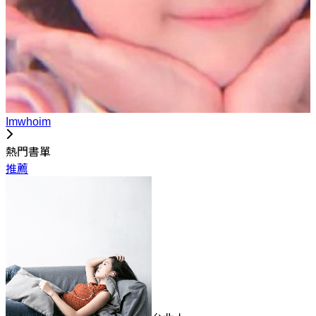
Imwhoim
熱門書單
推薦