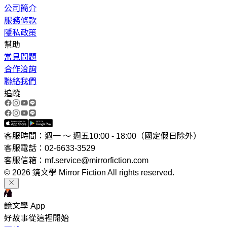
公司簡介
服務條款
隱私政策
幫助
常見問題
合作洽詢
聯絡我們
追蹤
客服時間：週一 ～ 週五10:00 - 18:00（國定假日除外）
客服電話：02-6633-3529
客服信箱：mf.service@mirrorfiction.com
© 2026 鏡文學 Mirror Fiction All rights reserved.
鏡文學 App
好故事從這裡開始