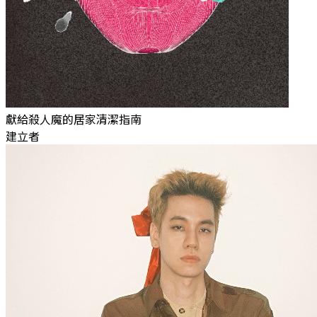
獻給殺人魔的居家清潔指南
建立者