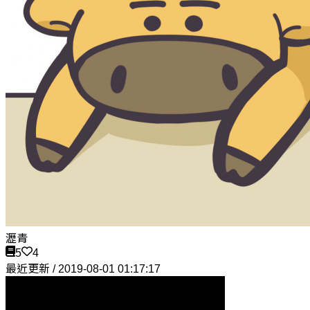
瀝青
5
4
最近更新 / 2019-08-01 01:17:17