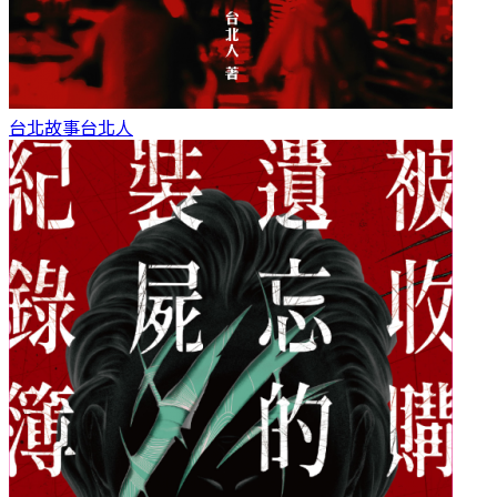
台北故事
台北人