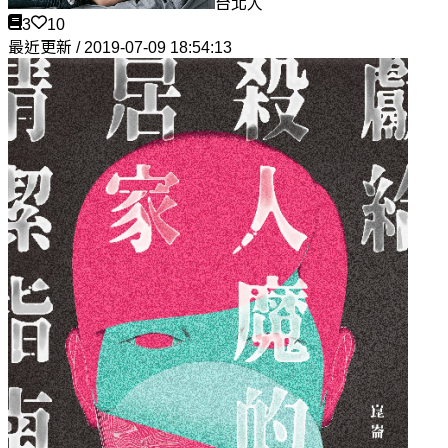
台北人
3
10
最近更新 / 2019-07-09 18:54:13