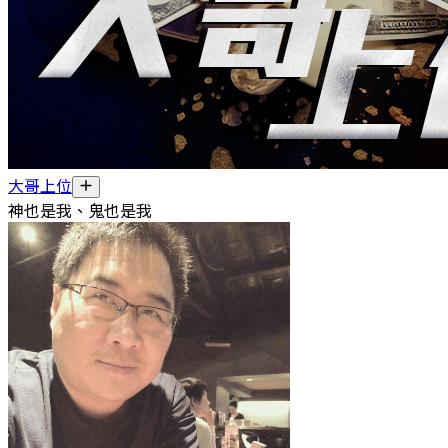
大哥上位
神也是我、鬼也是我