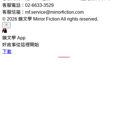
客服電話：02-6633-3529
客服信箱：mf.service@mirrorfiction.com
© 2026 鏡文學 Mirror Fiction All rights reserved.
鏡文學 App
好故事從這裡開始
下載