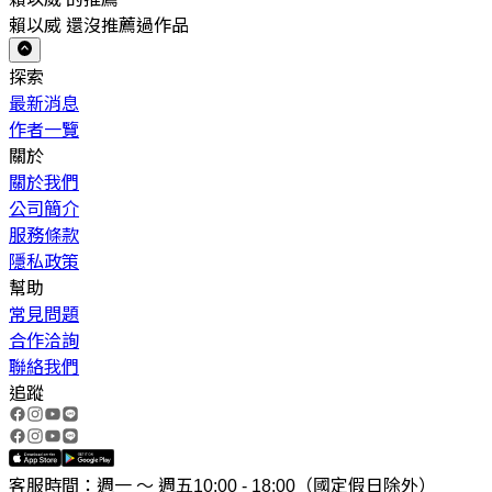
賴以威 還沒推薦過作品
探索
最新消息
作者一覽
關於
關於我們
公司簡介
服務條款
隱私政策
幫助
常見問題
合作洽詢
聯絡我們
追蹤
客服時間：週一 ～ 週五10:00 - 18:00（國定假日除外）