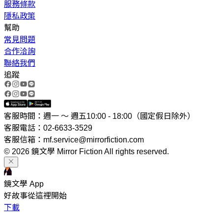
服務條款
隱私政策
幫助
常見問題
合作洽詢
聯絡我們
追蹤
客服時間：週一 ～ 週五10:00 - 18:00（國定假日除外）
客服電話：02-6633-3529
客服信箱：mf.service@mirrorfiction.com
© 2026 鏡文學 Mirror Fiction All rights reserved.
鏡文學 App
好故事從這裡開始
下載