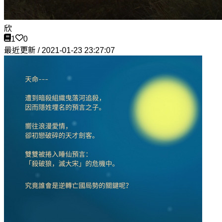
欣
1
0
最近更新 / 2021-01-23 23:27:07