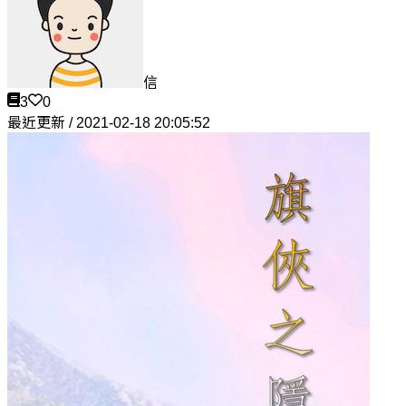
信
3
0
最近更新 / 2021-02-18 20:05:52