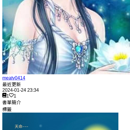
meaty0414
最近更新
2024-01-24 23:34
1
1
書單簡介
標籤