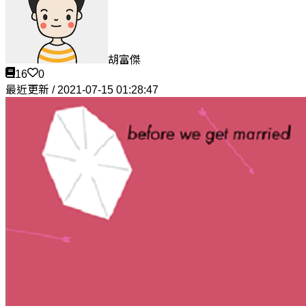
胡富傑
16
0
最近更新 / 2021-07-15 01:28:47