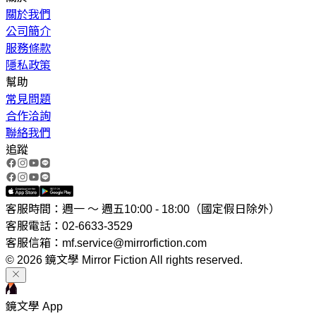
關於我們
公司簡介
服務條款
隱私政策
幫助
常見問題
合作洽詢
聯絡我們
追蹤
客服時間：週一 ～ 週五10:00 - 18:00（國定假日除外）
客服電話：02-6633-3529
客服信箱：mf.service@mirrorfiction.com
© 2026 鏡文學 Mirror Fiction All rights reserved.
鏡文學 App