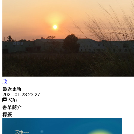
欣
最近更新
2021-01-23 23:27
1
0
書單簡介
標籤