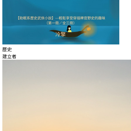
歷史
建立者