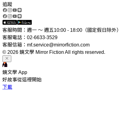
追蹤
客服時間：週一 ～ 週五10:00 - 18:00（國定假日除外）
客服電話：02-6633-3529
客服信箱：mf.service@mirrorfiction.com
© 2026 鏡文學 Mirror Fiction All rights reserved.
鏡文學 App
好故事從這裡開始
下載