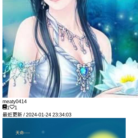
meaty0414
1
1
最近更新 / 2024-01-24 23:34:03