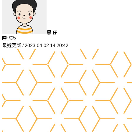
黑 仔
1
3
最近更新 / 2023-04-02 14:20:42