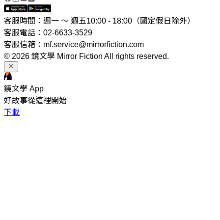
客服時間：週一 ～ 週五10:00 - 18:00（國定假日除外）
客服電話：02-6633-3529
客服信箱：mf.service@mirrorfiction.com
© 2026 鏡文學 Mirror Fiction All rights reserved.
鏡文學 App
好故事從這裡開始
下載