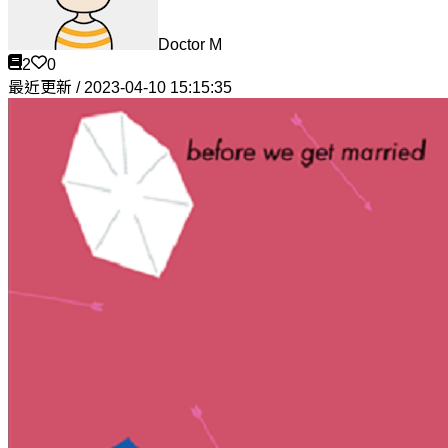
Doctor M
2
0
最近更新 / 2023-04-10 15:15:35