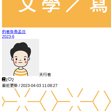
釣者負魚
孟庄
2023-6
天行者
1
2
最近更新 / 2023-04-03 11:08:27