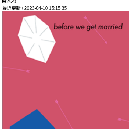
2
0
最近更新 / 2023-04-10 15:15:35