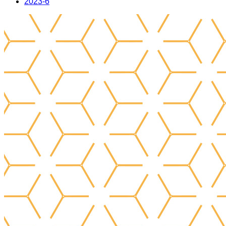
2023-6