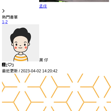
孟庄
熱門書單
1-2
黑 仔
1
3
最近更新 / 2023-04-02 14:20:42