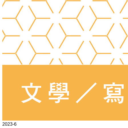
2023-6