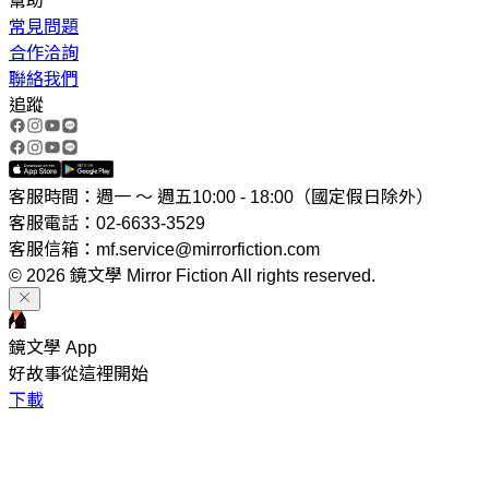
幫助
常見問題
合作洽詢
聯絡我們
追蹤
客服時間：週一 ～ 週五10:00 - 18:00（國定假日除外）
客服電話：02-6633-3529
客服信箱：mf.service@mirrorfiction.com
© 2026 鏡文學 Mirror Fiction All rights reserved.
鏡文學 App
好故事從這裡開始
下載