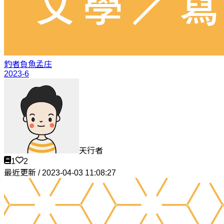
釣者負魚
孟庄
2023-6
天行者
1
2
最近更新 / 2023-04-03 11:08:27