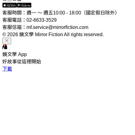
客服時間：週一 ～ 週五10:00 - 18:00（國定假日除外）
客服電話：02-6633-3529
客服信箱：mf.service@mirrorfiction.com
© 2026 鏡文學 Mirror Fiction All rights reserved.
鏡文學 App
好故事從這裡開始
下載