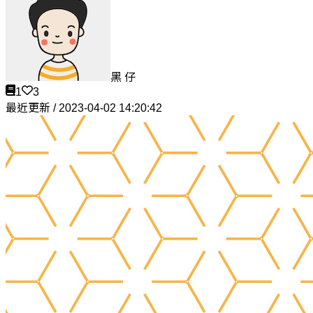
黑 仔
1
3
最近更新 / 2023-04-02 14:20:42