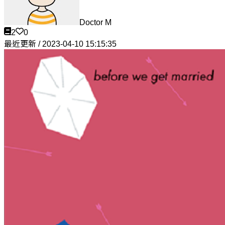
Doctor M
2
0
最近更新 / 2023-04-10 15:15:35