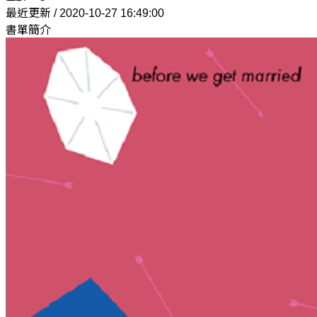
最近更新 / 2020-10-27 16:49:00
書單簡介