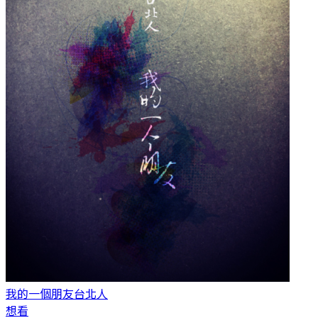
我的一個朋友
台北人
想看