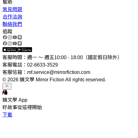
幫助
常見問題
合作洽詢
聯絡我們
追蹤
客服時間：週一 ～ 週五10:00 - 18:00（國定假日除外）
客服電話：02-6633-3529
客服信箱：mf.service@mirrorfiction.com
© 2026 鏡文學 Mirror Fiction All rights reserved.
鏡文學 App
好故事從這裡開始
下載