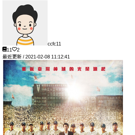
ccfc11
11
2
最近更新 / 2021-02-08 11:12:41