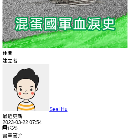
休閒
建立者
Seal Hu
最近更新
2023-03-22 07:54
1
0
書單簡介