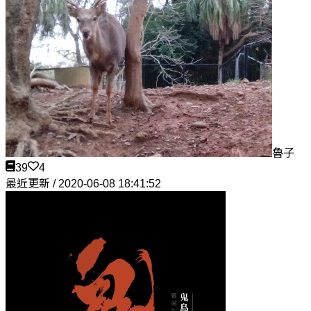
魯子
39
4
最近更新 / 2020-06-08 18:41:52