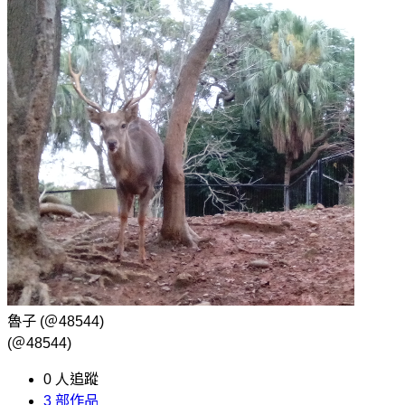
魯子
(＠48544)
(＠48544)
0
人追蹤
3
部作品