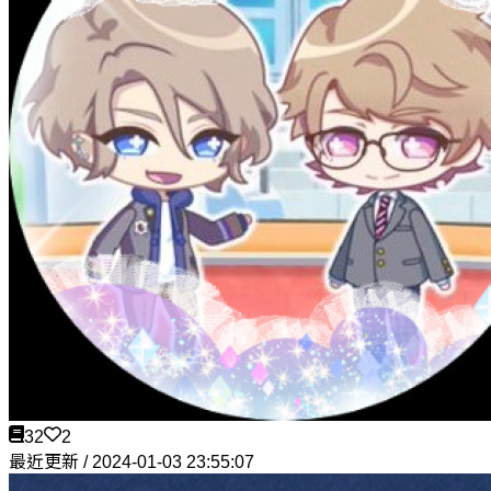
32
2
最近更新 / 2024-01-03 23:55:07