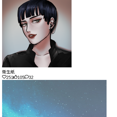
衛生紙
251
105
32