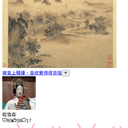
被皇上騷擾，皇叔覺得很苦惱
程雪森
80
38
17