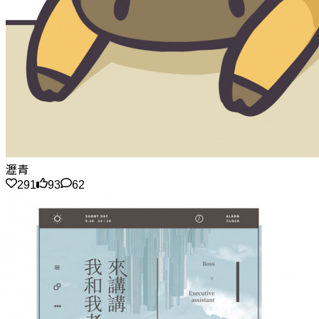
瀝青
291
93
62