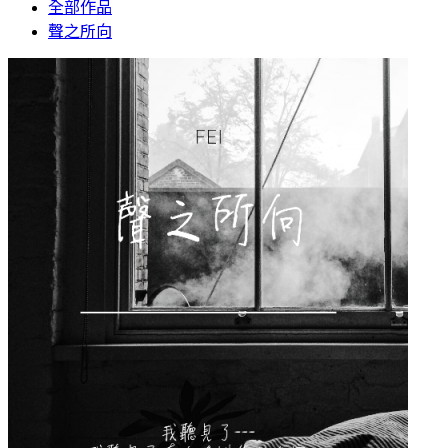
全部作品
聲之所向