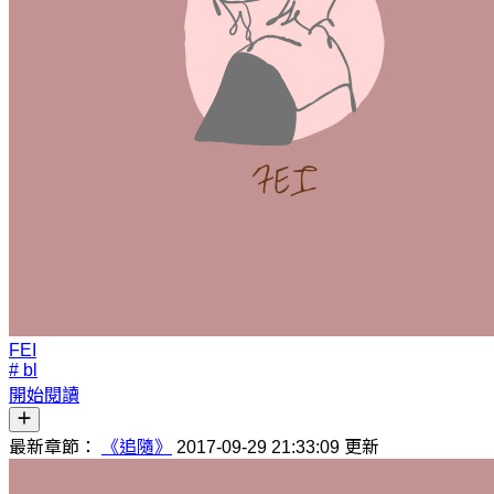
FEI
# bl
開始閱讀
最新章節：
《追隨》
2017-09-29 21:33:09 更新