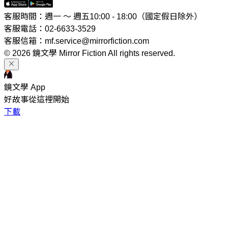
客服時間：週一 ～ 週五10:00 - 18:00（國定假日除外）
客服電話：02-6633-3529
客服信箱：mf.service@mirrorfiction.com
© 2026 鏡文學 Mirror Fiction All rights reserved.
鏡文學 App
好故事從這裡開始
下載