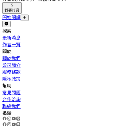
我要打賞
開始閱讀
探索
最新消息
作者一覽
關於
關於我們
公司簡介
服務條款
隱私政策
幫助
常見問題
合作洽詢
聯絡我們
追蹤