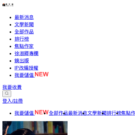
最新消息
文學新聞
全部作品
排行榜
焦點作家
徐淑卿專欄
鏡出版
IP改編授權
我要儲值
我要收費
登入/註冊
我要儲值
全部作品
最新消息
文學新聞
排行榜
焦點