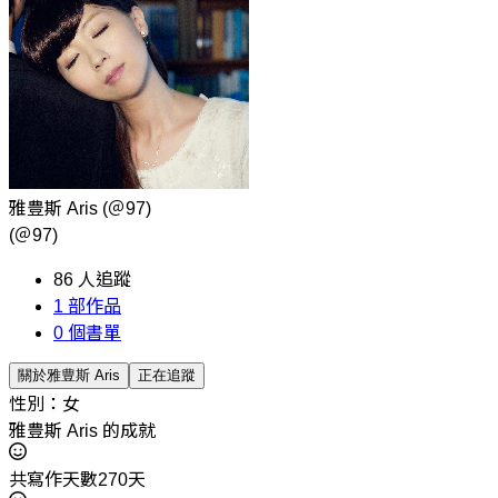
雅豊斯 Aris
(＠97)
(＠97)
86
人追蹤
1
部作品
0
個書單
關於雅豊斯 Aris
正在追蹤
性別：女
雅豊斯 Aris 的成就
共寫作天數270天