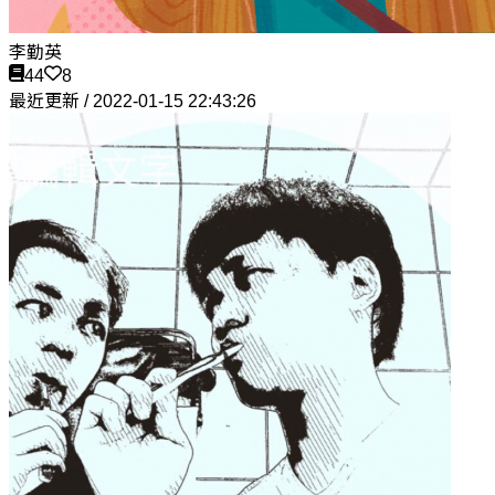
李勤英
44
8
最近更新 / 2022-01-15 22:43:26