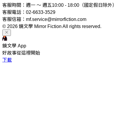
客服時間：週一 ～ 週五10:00 - 18:00（國定假日除外）
客服電話：02-6633-3529
客服信箱：mf.service@mirrorfiction.com
© 2026 鏡文學 Mirror Fiction All rights reserved.
鏡文學 App
好故事從這裡開始
下載