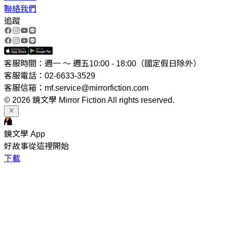
聯絡我們
追蹤
客服時間：週一 ～ 週五10:00 - 18:00（國定假日除外）
客服電話：02-6633-3529
客服信箱：mf.service@mirrorfiction.com
© 2026 鏡文學 Mirror Fiction All rights reserved.
鏡文學 App
好故事從這裡開始
下載