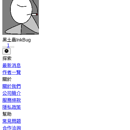
黑土蟲InkBug
1
探索
最新消息
作者一覽
關於
關於我們
公司簡介
服務條款
隱私政策
幫助
常見問題
合作洽詢