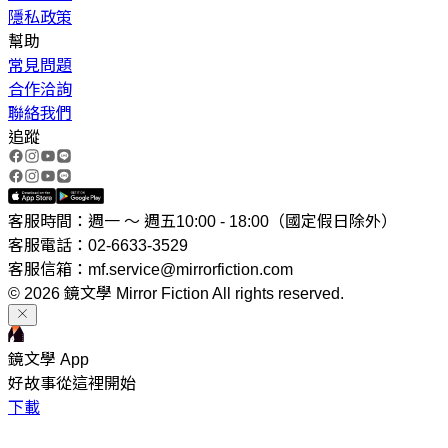
隱私政策
幫助
常見問題
合作洽詢
聯絡我們
追蹤
客服時間：週一 ～ 週五10:00 - 18:00（國定假日除外）
客服電話：02-6633-3529
客服信箱：mf.service@mirrorfiction.com
© 2026 鏡文學 Mirror Fiction All rights reserved.
鏡文學 App
好故事從這裡開始
下載