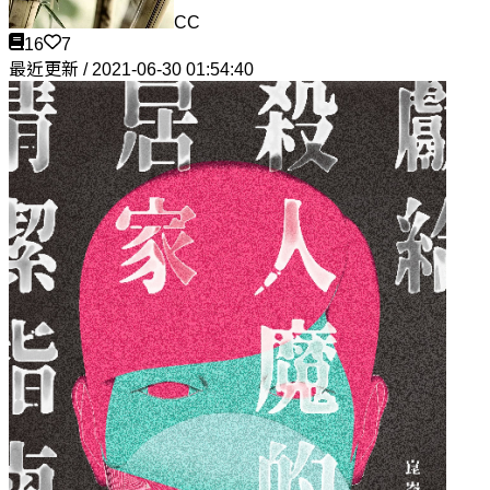
CC
16
7
最近更新 / 2021-06-30 01:54:40