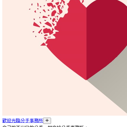
歡迎光臨分手事務所