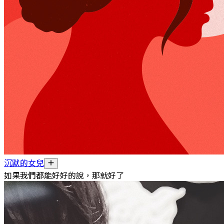
沉默的女兒
如果我們都能好好的說，那就好了