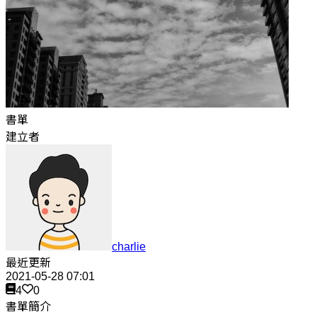
書單
建立者
charlie
最近更新
2021-05-28 07:01
4
0
書單簡介