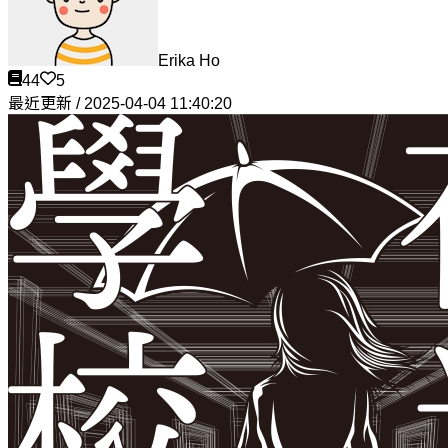
Erika Ho
44
5
最近更新 / 2025-04-04 11:40:20