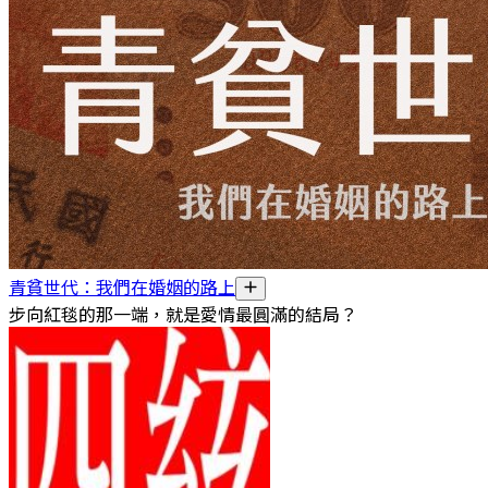
青貧世代：我們在婚姻的路上
步向紅毯的那一端，就是愛情最圓滿的結局？