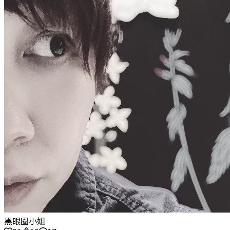
黑眼圈小姐