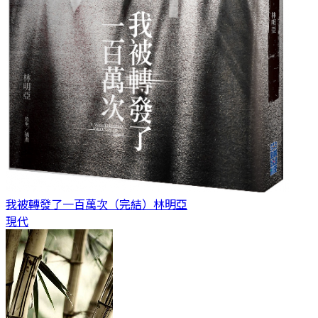
我被轉發了一百萬次（完結）
林明亞
現代