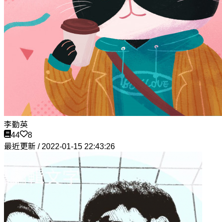
李勤英
44
8
最近更新 / 2022-01-15 22:43:26