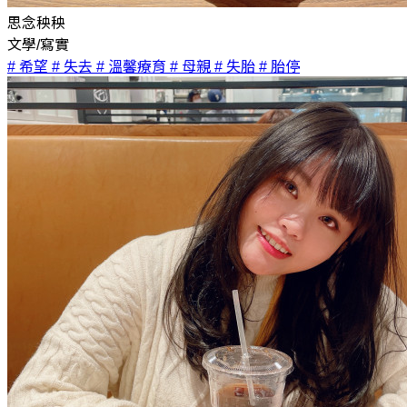
思念秧秧
文學/寫實
# 希望
# 失去
# 溫馨療育
# 母親
# 失胎
# 胎停