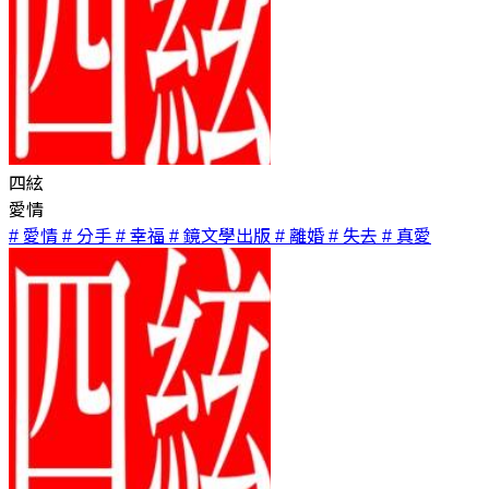
四絃
愛情
# 愛情
# 分手
# 幸福
# 鏡文學出版
# 離婚
# 失去
# 真愛