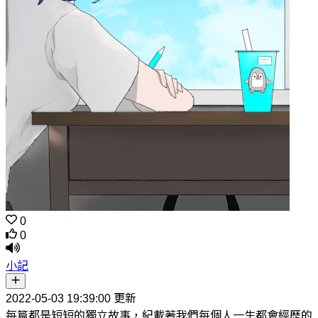
0
0
小記
2022-05-03 19:39:00 更新
每篇都是短短的獨立故事，紀載著我們每個人一生都會經歷的