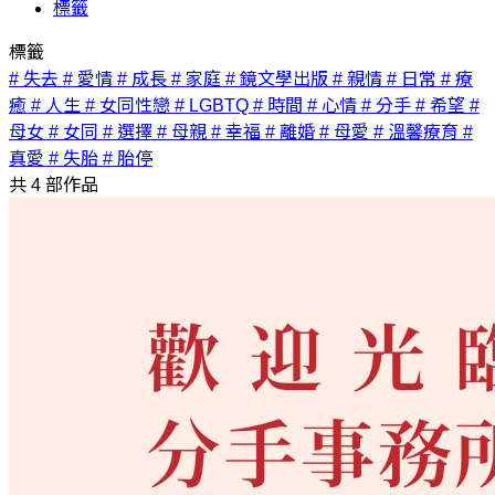
標籤
標籤
# 失去
# 愛情
# 成長
# 家庭
# 鏡文學出版
# 親情
# 日常
# 療
癒
# 人生
# 女同性戀
# LGBTQ
# 時間
# 心情
# 分手
# 希望
#
母女
# 女同
# 選擇
# 母親
# 幸福
# 離婚
# 母愛
# 溫馨療育
#
真愛
# 失胎
# 胎停
共
4
部作品