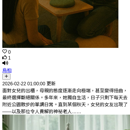
0
1
烏桕
2026-02-22 01:00:00 更新
面對女兒的出櫃，母親的態度逐漸走向極端，甚至變得扭曲，
最終選擇斷絕關係。多年來，她獨自生活，日子只剩下每天去
附近公園散步的單調日常。直到某個秋天，女兒的女友出現了
——以及那位令人費解的神祕老人……