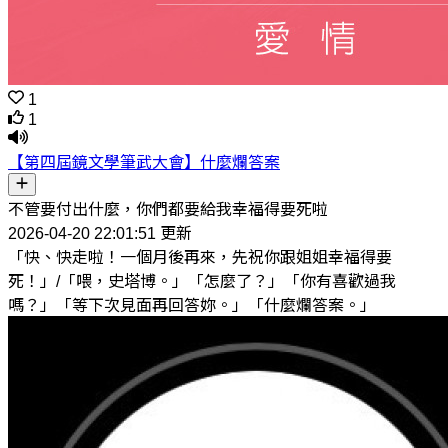
1
1
【第四屆鏡文學筆武大會】什麼爛答案
不管要付出什麼，你們都要給我幸福得要死啦
2026-04-20 22:01:51 更新
「快、快走啦！一個月後再來，先祝你跟姐姐幸福得要
死！」/「喂，史塔博。」「怎麼了？」「你有喜歡過我
嗎？」「等下次見面再回答妳。」「什麼爛答案。」