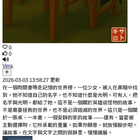
0
0
Vera
2026-03-03 13:58:27 更新
在一個時間會帶走記憶的世界裡，一位少女，被人在黑暗中找
到。她不知道自己的名字，也不知道什麼是光明。可有人，把
名字與光明，都給了她。這不是一個關於英雄或怪物的故事，
不是需要拯救的世界，也不是必須毀滅的世界。這只是一個關
於一張桌、一本書、一個安靜的家的故事 ——還有，當愛被
主動選擇時，它所承載的重量。如果你願意，就放慢腳步吧。
讓故事，在文字與文字之間的寂靜里，慢慢鋪展。