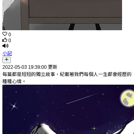
0
0
小記
2022-05-03 19:39:00 更新
每篇都是短短的獨立故事，紀載著我們每個人一生都會經歷的
種種心情。