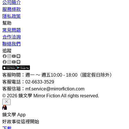
公司簡介
服務條款
隱私政策
幫助
常見問題
合作洽詢
聯絡我們
追蹤
客服時間：週一 ～ 週五10:00 - 18:00（國定假日除外）
客服電話：02-6633-3529
客服信箱：mf.service@mirrorfiction.com
© 2026 鏡文學 Mirror Fiction All rights reserved.
鏡文學 App
好故事從這裡開始
下載