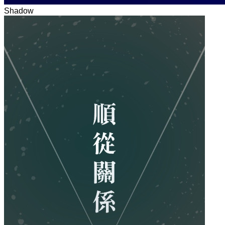
Shadow