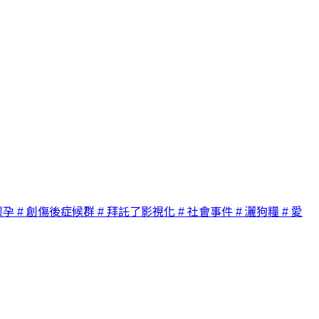
懷孕
# 創傷後症候群
# 拜託了影視化
# 社會事件
# 灑狗糧
# 愛