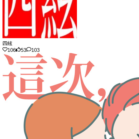
四絃
106
53
103