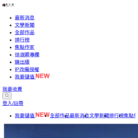
最新消息
文學新聞
全部作品
排行榜
焦點作家
徐淑卿專欄
鏡出版
IP改編授權
我要儲值
我要收費
登入/註冊
我要儲值
全部作品
最新消息
文學新聞
排行榜
焦點