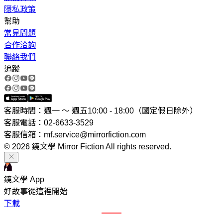
隱私政策
幫助
常見問題
合作洽詢
聯絡我們
追蹤
客服時間：週一 ～ 週五10:00 - 18:00（國定假日除外）
客服電話：02-6633-3529
客服信箱：mf.service@mirrorfiction.com
© 2026 鏡文學 Mirror Fiction All rights reserved.
鏡文學 App
好故事從這裡開始
下載