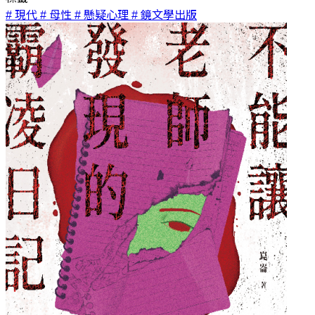
# 現代
# 母性
# 懸疑心理
# 鏡文學出版