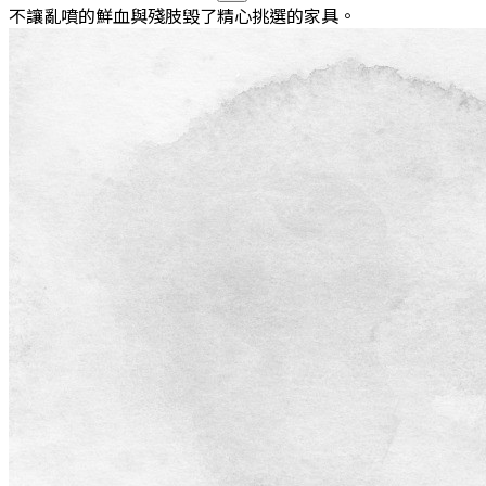
不讓亂噴的鮮血與殘肢毀了精心挑選的家具。