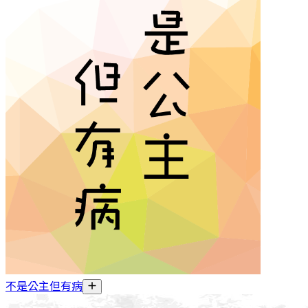
不是公主但有病