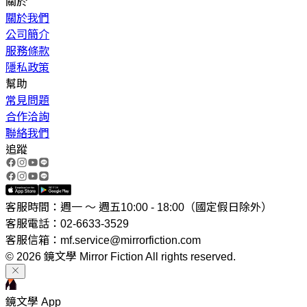
關於
關於我們
公司簡介
服務條款
隱私政策
幫助
常見問題
合作洽詢
聯絡我們
追蹤
客服時間：週一 ～ 週五10:00 - 18:00（國定假日除外）
客服電話：02-6633-3529
客服信箱：mf.service@mirrorfiction.com
© 2026 鏡文學 Mirror Fiction All rights reserved.
鏡文學 App