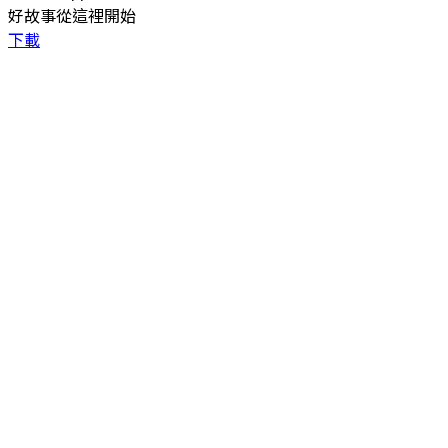
好故事從這裡開始
下載