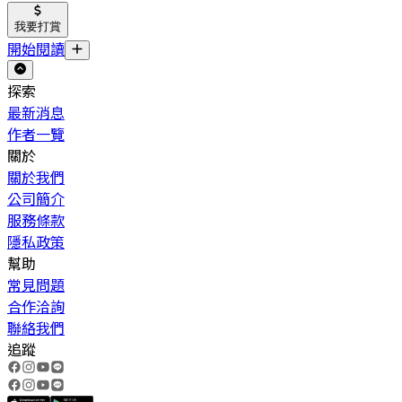
我要打賞
開始閱讀
探索
最新消息
作者一覽
關於
關於我們
公司簡介
服務條款
隱私政策
幫助
常見問題
合作洽詢
聯絡我們
追蹤