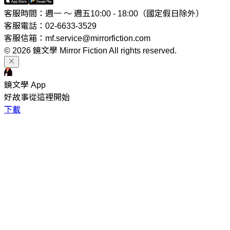
客服時間：週一 ～ 週五10:00 - 18:00（國定假日除外）
客服電話：02-6633-3529
客服信箱：mf.service@mirrorfiction.com
© 2026 鏡文學 Mirror Fiction All rights reserved.
鏡文學 App
好故事從這裡開始
下載