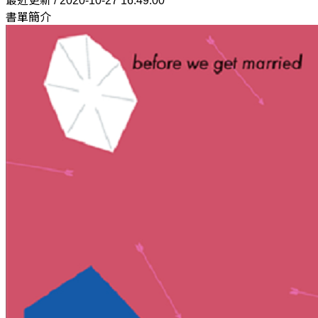
最近更新 / 2020-10-27 16:49:00
書單簡介