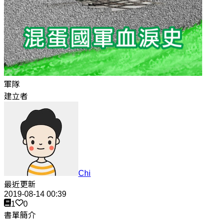
軍隊
建立者
Chi
最近更新
2019-08-14 00:39
1
0
書單簡介