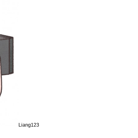
Liang123