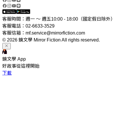
客服時間：週一 ～ 週五10:00 - 18:00（國定假日除外）
客服電話：02-6633-3529
客服信箱：mf.service@mirrorfiction.com
© 2026 鏡文學 Mirror Fiction All rights reserved.
鏡文學 App
好故事從這裡開始
下載