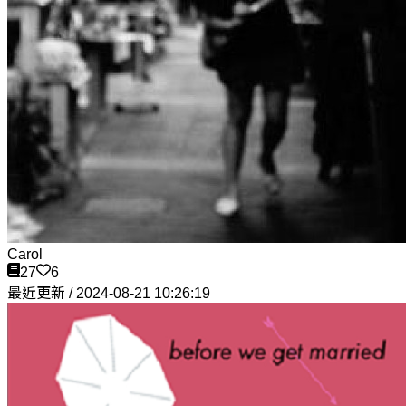
Carol
27
6
最近更新 / 2024-08-21 10:26:19