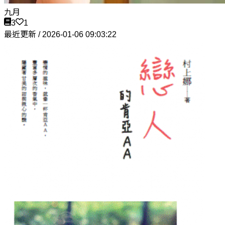
九月
3
1
最近更新 / 2026-01-06 09:03:22