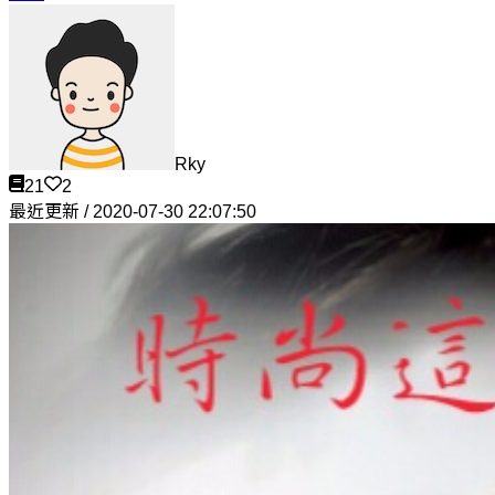
Rky
21
2
最近更新 / 2020-07-30 22:07:50