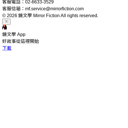
客服電話：02-6633-3529
客服信箱：mf.service@mirrorfiction.com
© 2026 鏡文學 Mirror Fiction All rights reserved.
鏡文學 App
好故事從這裡開始
下載