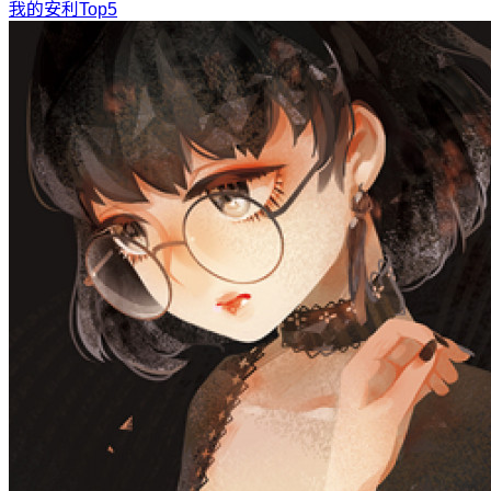
我的安利Top5