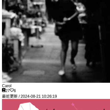
Carol
27
6
最近更新 / 2024-08-21 10:26:19