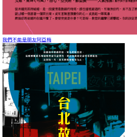
我們不能是朋友
阿亞梅