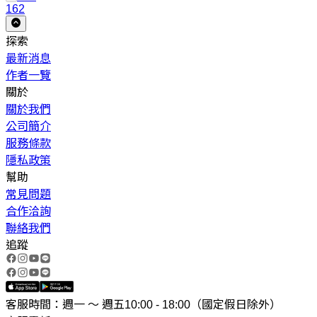
162
探索
最新消息
作者一覽
關於
關於我們
公司簡介
服務條款
隱私政策
幫助
常見問題
合作洽詢
聯絡我們
追蹤
客服時間：週一 ～ 週五10:00 - 18:00（國定假日除外）