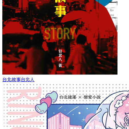
台北故事
台北人