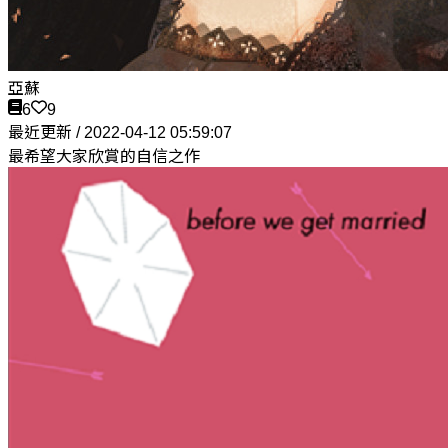
亞蘇
6
9
最近更新 / 2022-04-12 05:59:07
最希望大家欣賞的自信之作