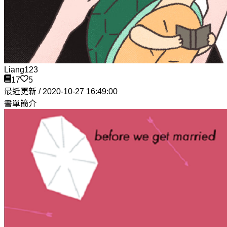
Liang123
17
5
最近更新 / 2020-10-27 16:49:00
書單簡介