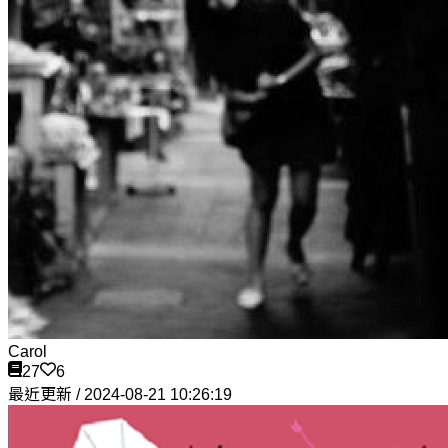
Carol
27
6
最近更新 / 2024-08-21 10:26:19