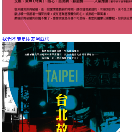
我們不能是朋友
阿亞梅