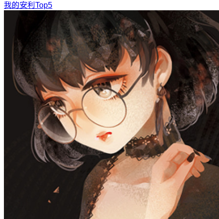
我的安利Top5