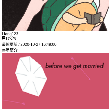
Liang123
17
5
最近更新 / 2020-10-27 16:49:00
書單簡介