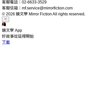
客服電話：02-6633-3529
客服信箱：mf.service@mirrorfiction.com
© 2026 鏡文學 Mirror Fiction All rights reserved.
鏡文學 App
好故事從這裡開始
下載