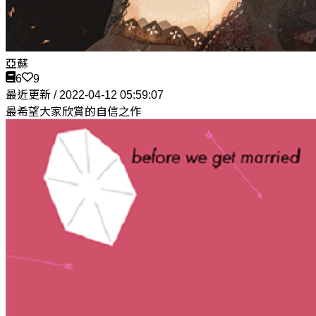
亞蘇
6
9
最近更新 / 2022-04-12 05:59:07
最希望大家欣賞的自信之作