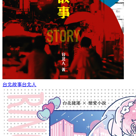
台北故事
台北人