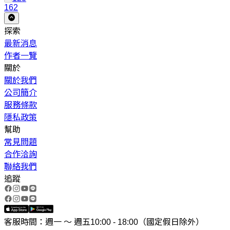
162
探索
最新消息
作者一覽
關於
關於我們
公司簡介
服務條款
隱私政策
幫助
常見問題
合作洽詢
聯絡我們
追蹤
客服時間：週一 ～ 週五10:00 - 18:00（國定假日除外）