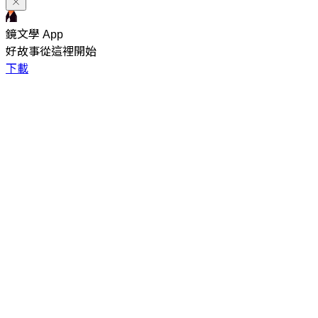
鏡文學 App
好故事從這裡開始
下載