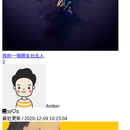
我的一個朋友
台北人
3
Amber
38
4
最近更新 / 2020-12-09 10:15:04