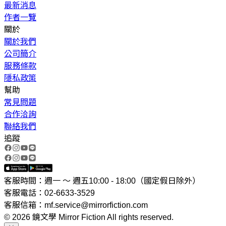
最新消息
作者一覽
關於
關於我們
公司簡介
服務條款
隱私政策
幫助
常見問題
合作洽詢
聯絡我們
追蹤
客服時間：週一 ～ 週五10:00 - 18:00（國定假日除外）
客服電話：02-6633-3529
客服信箱：mf.service@mirrorfiction.com
© 2026 鏡文學 Mirror Fiction All rights reserved.