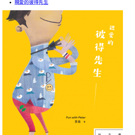
親愛的彼得先生