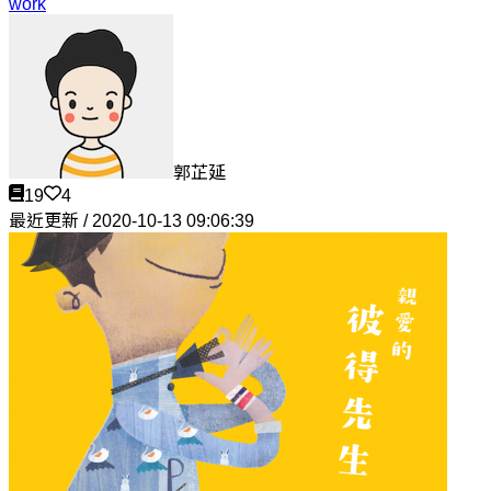
work
郭芷延
19
4
最近更新 / 2020-10-13 09:06:39