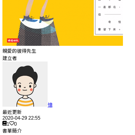
親愛的彼得先生
建立者
憶
最近更新
2020-04-29 22:55
1
0
書單簡介