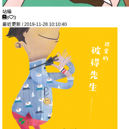
站編
8
3
最近更新 / 2019-11-28 10:10:40