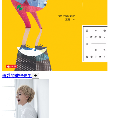
親愛的彼得先生