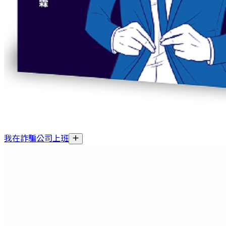
我在詐騙公司上班