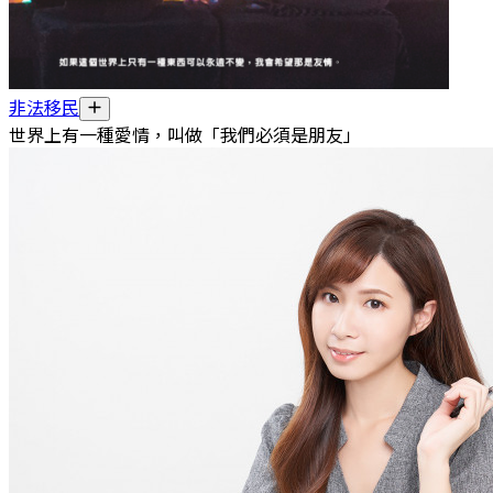
非法移民
世界上有一種愛情，叫做「我們必須是朋友」