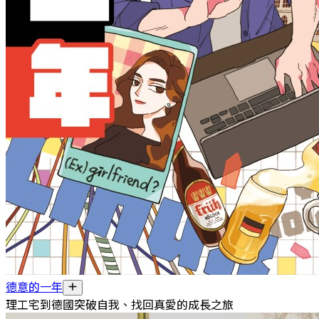
德意的一年
理工宅到德國突破自我、找回真愛的成長之旅