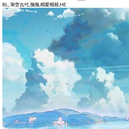
BL, 架空古代,強強,相愛相殺,HE