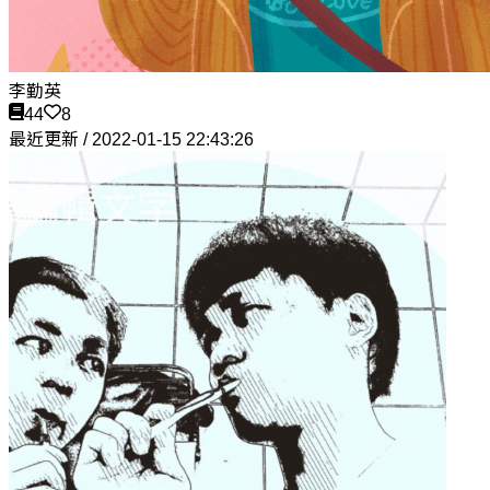
李勤英
44
8
最近更新 / 2022-01-15 22:43:26