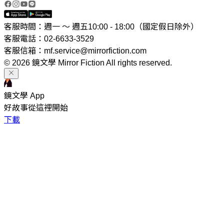
客服時間：週一 ～ 週五10:00 - 18:00（國定假日除外）
客服電話：02-6633-3529
客服信箱：mf.service@mirrorfiction.com
© 2026 鏡文學 Mirror Fiction All rights reserved.
鏡文學 App
好故事從這裡開始
下載