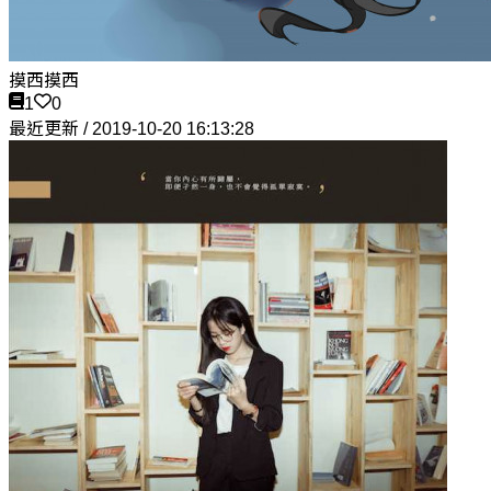
摸西摸西
1
0
最近更新 / 2019-10-20 16:13:28