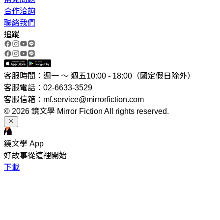
合作洽詢
聯絡我們
追蹤
客服時間：週一 ～ 週五10:00 - 18:00（國定假日除外）
客服電話：02-6633-3529
客服信箱：mf.service@mirrorfiction.com
© 2026 鏡文學 Mirror Fiction All rights reserved.
鏡文學 App
好故事從這裡開始
下載