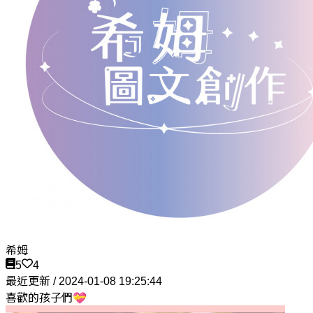
希姆
5
4
最近更新 / 2024-01-08 19:25:44
喜歡的孩子們💝