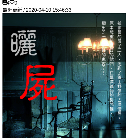
4
0
最近更新 / 2020-04-10 15:46:33