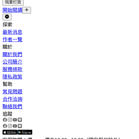
我要打賞
開始閱讀
探索
最新消息
作者一覽
關於
關於我們
公司簡介
服務條款
隱私政策
幫助
常見問題
合作洽詢
聯絡我們
追蹤