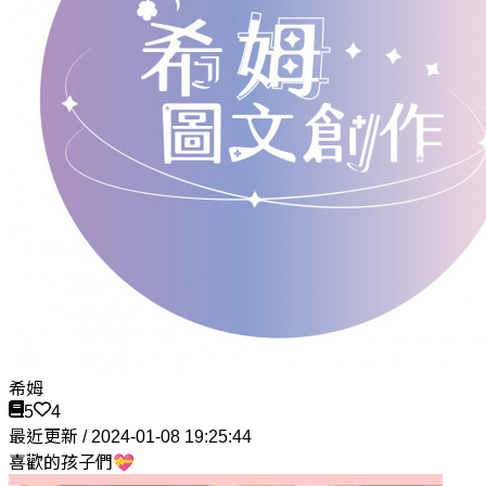
希姆
5
4
最近更新 / 2024-01-08 19:25:44
喜歡的孩子們💝