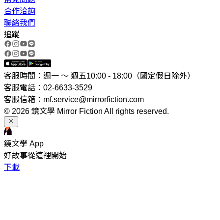
合作洽詢
聯絡我們
追蹤
客服時間：週一 ～ 週五10:00 - 18:00（國定假日除外）
客服電話：02-6633-3529
客服信箱：mf.service@mirrorfiction.com
© 2026 鏡文學 Mirror Fiction All rights reserved.
鏡文學 App
好故事從這裡開始
下載