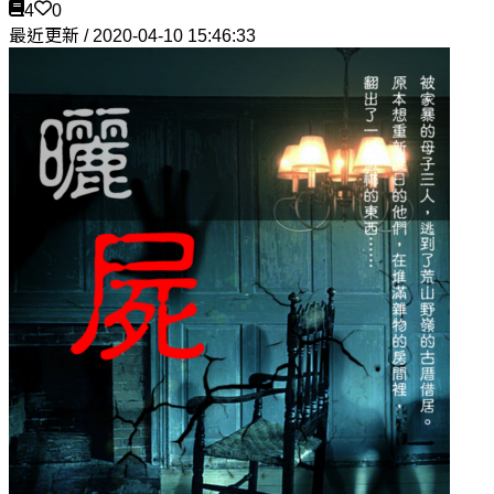
4
0
最近更新 / 2020-04-10 15:46:33