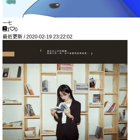
一七
1
0
最近更新 / 2020-02-19 23:22:02