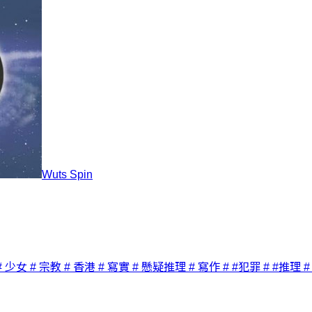
Wuts Spin
# 少女
# 宗教
# 香港
# 寫實
# 懸疑推理
# 寫作
# #犯罪
# #推理
#