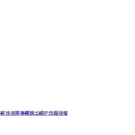
作家
徐淑卿專欄
鏡出版
IP改編授權