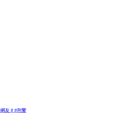
 網友
# #刑警