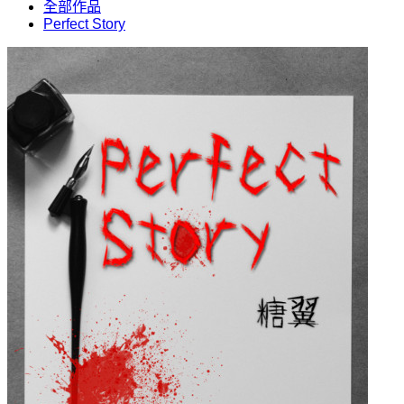
全部作品
Perfect Story