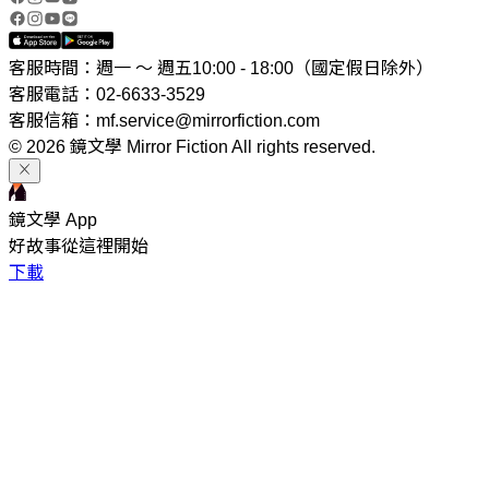
客服時間：週一 ～ 週五10:00 - 18:00（國定假日除外）
客服電話：02-6633-3529
客服信箱：mf.service@mirrorfiction.com
© 2026 鏡文學 Mirror Fiction All rights reserved.
鏡文學 App
好故事從這裡開始
下載