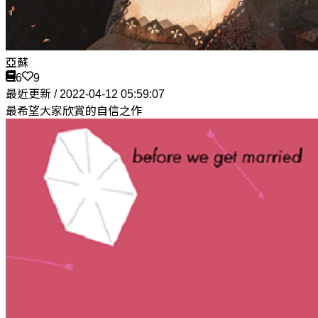
亞蘇
6
9
最近更新 / 2022-04-12 05:59:07
最希望大家欣賞的自信之作