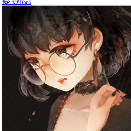
我的安利Top5