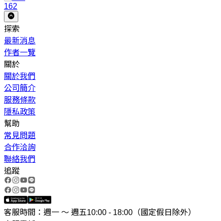
162
探索
最新消息
作者一覽
關於
關於我們
公司簡介
服務條款
隱私政策
幫助
常見問題
合作洽詢
聯絡我們
追蹤
客服時間：週一 ～ 週五10:00 - 18:00（國定假日除外）