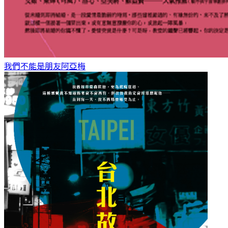
我們不能是朋友
阿亞梅