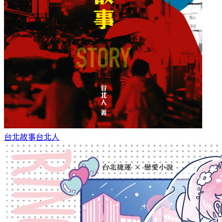
台北故事
台北人