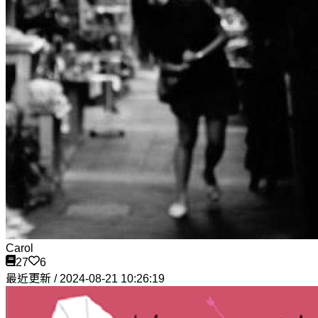
Carol
27
6
最近更新 / 2024-08-21 10:26:19