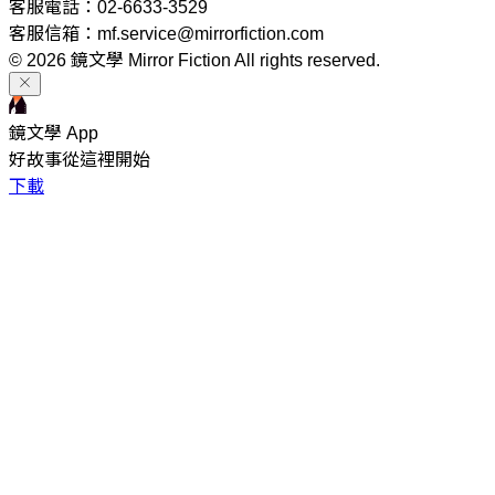
客服電話：02-6633-3529
客服信箱：mf.service@mirrorfiction.com
© 2026 鏡文學 Mirror Fiction All rights reserved.
鏡文學 App
好故事從這裡開始
下載