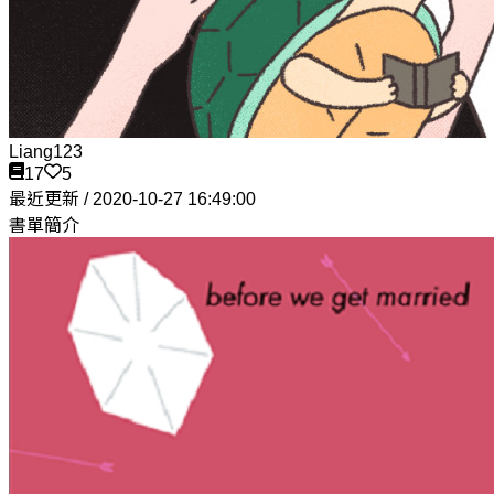
Liang123
17
5
最近更新 / 2020-10-27 16:49:00
書單簡介