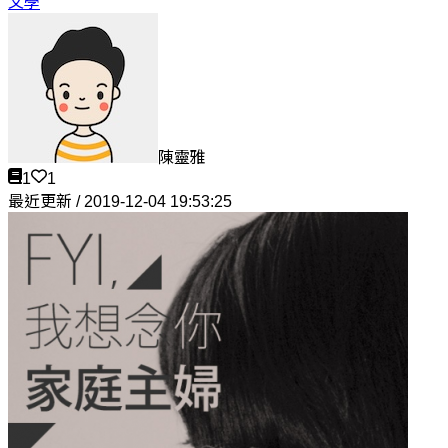
文學
陳靈雅
1
1
最近更新 / 2019-12-04 19:53:25