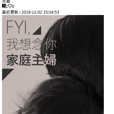
米盎
1
0
最近更新 / 2019-12-02 15:04:53