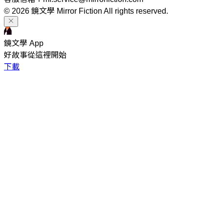
© 2026 鏡文學 Mirror Fiction All rights reserved.
鏡文學 App
好故事從這裡開始
下載