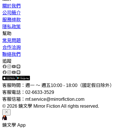
關於我們
公司簡介
服務條款
隱私政策
幫助
常見問題
合作洽詢
聯絡我們
追蹤
客服時間：週一 ～ 週五10:00 - 18:00（國定假日除外）
客服電話：02-6633-3529
客服信箱：mf.service@mirrorfiction.com
© 2026 鏡文學 Mirror Fiction All rights reserved.
鏡文學 App