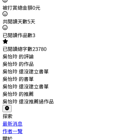
被打賞總金額0元
共閱讀天數5天
已閱讀作品數3
已閱讀總字數23780
吳怡玲 的評論
吳怡玲 的作品
吳怡玲 還沒建立書單
吳怡玲 的書單
吳怡玲 還沒建立書單
吳怡玲 的推薦
吳怡玲 還沒推薦過作品
探索
最新消息
作者一覽
關於