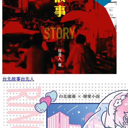
台北故事
台北人