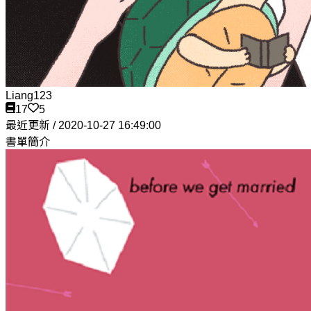
Liang123
17
5
最近更新 / 2020-10-27 16:49:00
書單簡介