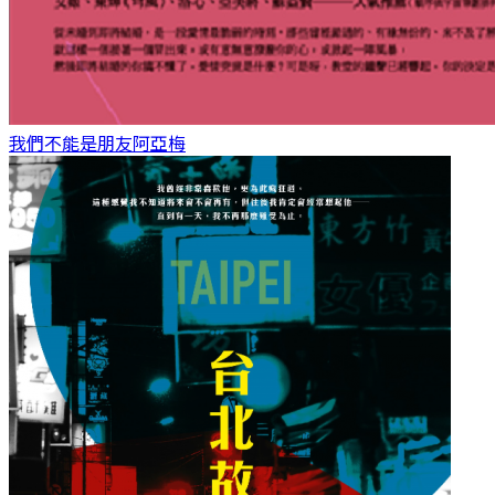
我們不能是朋友
阿亞梅