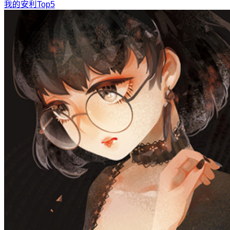
我的安利Top5