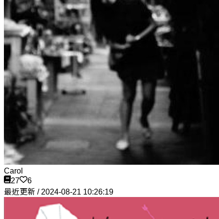
Carol
27
6
最近更新 / 2024-08-21 10:26:19