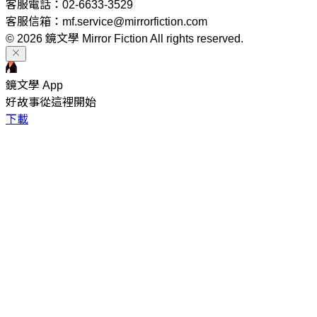
客服電話：02-6633-3529
客服信箱：mf.service@mirrorfiction.com
© 2026 鏡文學 Mirror Fiction All rights reserved.
鏡文學 App
好故事從這裡開始
下載