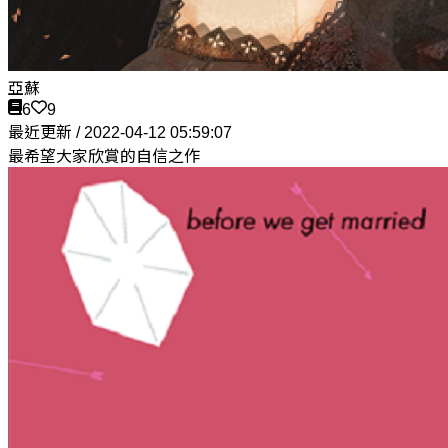
亞蘇
6
9
最近更新 / 2022-04-12 05:59:07
最希望大家欣賞的自信之作