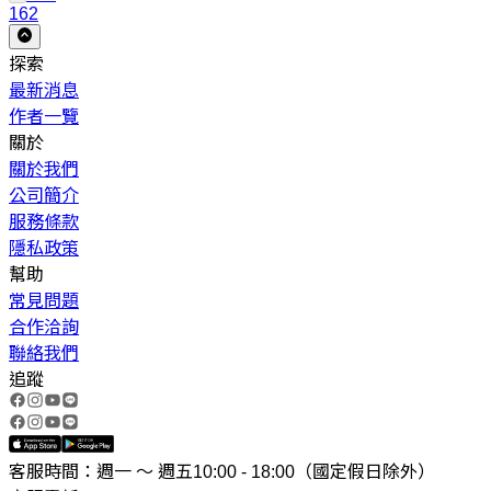
162
探索
最新消息
作者一覽
關於
關於我們
公司簡介
服務條款
隱私政策
幫助
常見問題
合作洽詢
聯絡我們
追蹤
客服時間：週一 ～ 週五10:00 - 18:00（國定假日除外）