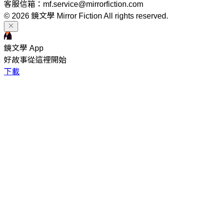
客服信箱：mf.service@mirrorfiction.com
© 2026 鏡文學 Mirror Fiction All rights reserved.
鏡文學 App
好故事從這裡開始
下載