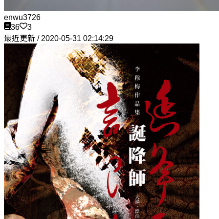
enwu3726
36
3
最近更新 / 2020-05-31 02:14:29