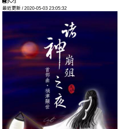
3
3
最近更新 / 2020-05-03 23:05:32