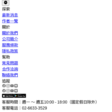
探索
最新消息
作者一覽
關於
關於我們
公司簡介
服務條款
隱私政策
幫助
常見問題
合作洽詢
聯絡我們
追蹤
客服時間：週一 ～ 週五10:00 - 18:00（國定假日除外）
客服電話：02-6633-3529