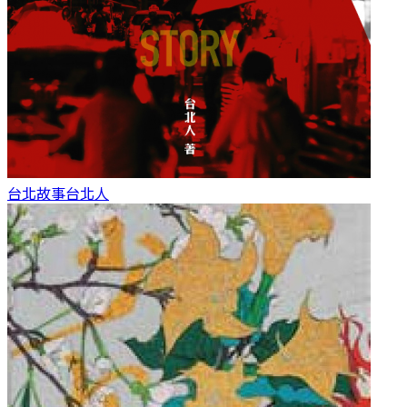
台北故事
台北人