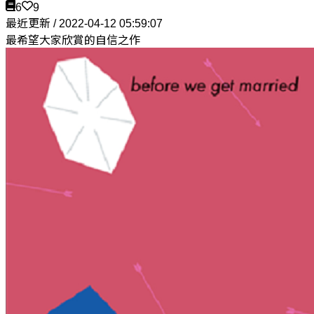
6
9
最近更新 / 2022-04-12 05:59:07
最希望大家欣賞的自信之作