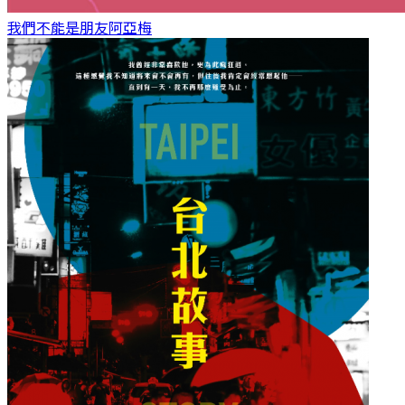
我們不能是朋友
阿亞梅