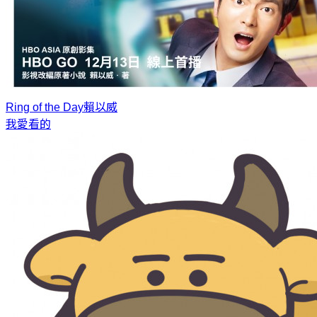
Ring of the Day
賴以威
我愛看的