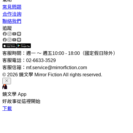
常見問題
合作洽詢
聯絡我們
追蹤
客服時間：週一 ～ 週五10:00 - 18:00（國定假日除外）
客服電話：02-6633-3529
客服信箱：mf.service@mirrorfiction.com
© 2026 鏡文學 Mirror Fiction All rights reserved.
鏡文學 App
好故事從這裡開始
下載