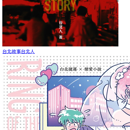
台北故事
台北人