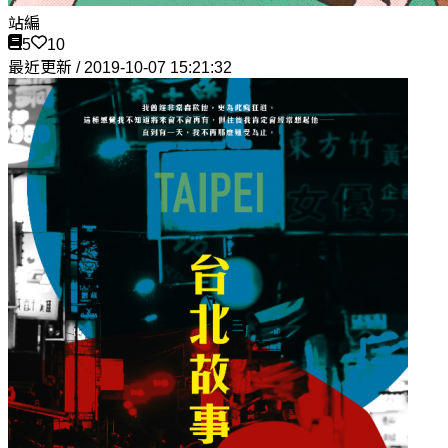
站編
5
10
最近更新 / 2019-10-07 15:21:32