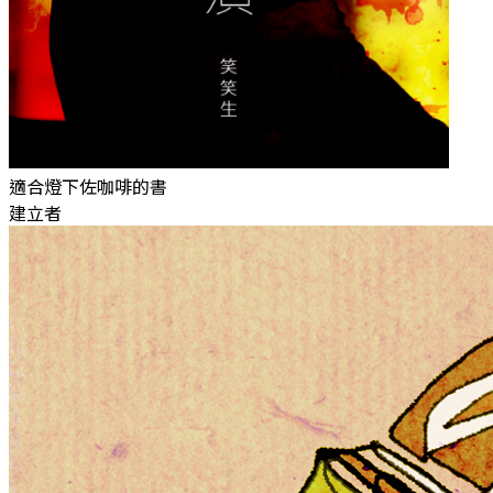
適合燈下佐咖啡的書
建立者