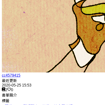
cc4579415
最近更新
2020-05-25 15:53
2
0
書單簡介
標籤