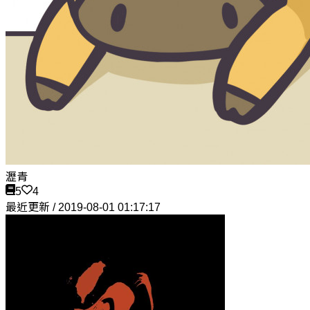
瀝青
5
4
最近更新 / 2019-08-01 01:17:17