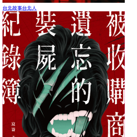
台北故事
台北人