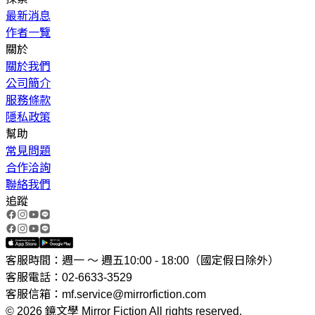
最新消息
作者一覽
關於
關於我們
公司簡介
服務條款
隱私政策
幫助
常見問題
合作洽詢
聯絡我們
追蹤
客服時間：週一 ～ 週五10:00 - 18:00（國定假日除外）
客服電話：02-6633-3529
客服信箱：mf.service@mirrorfiction.com
© 2026 鏡文學 Mirror Fiction All rights reserved.