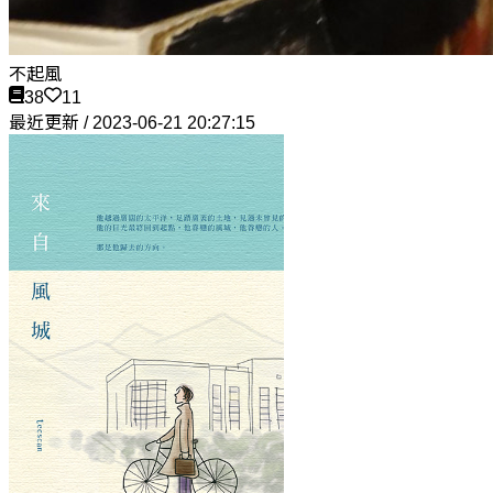
不起風
38
11
最近更新 / 2023-06-21 20:27:15