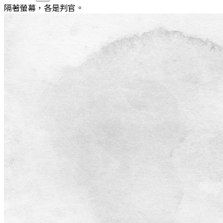
隔著螢幕，各是判官。