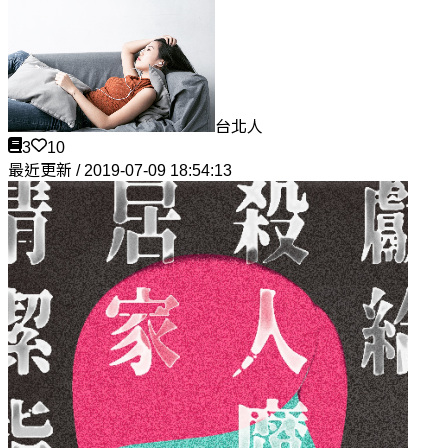
台北人
3
10
最近更新 / 2019-07-09 18:54:13