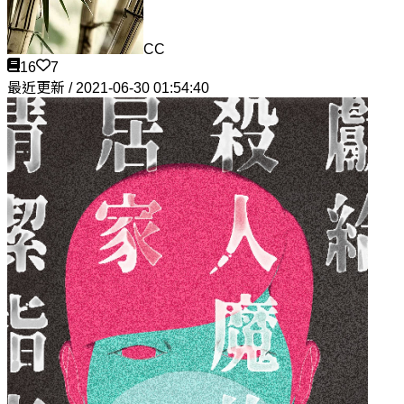
CC
16
7
最近更新 / 2021-06-30 01:54:40