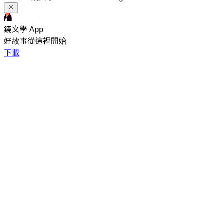
鏡文學 App
好故事從這裡開始
下載