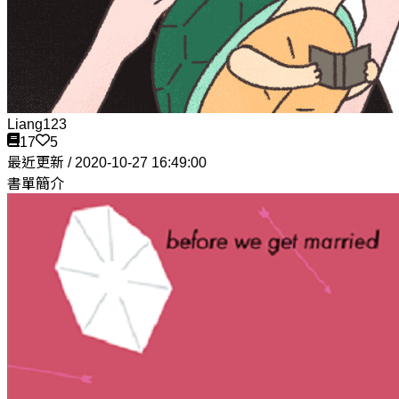
Liang123
17
5
最近更新 / 2020-10-27 16:49:00
書單簡介