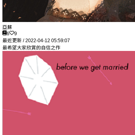
亞蘇
6
9
最近更新 / 2022-04-12 05:59:07
最希望大家欣賞的自信之作