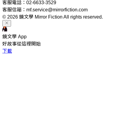
客服電話：02-6633-3529
客服信箱：mf.service@mirrorfiction.com
© 2026 鏡文學 Mirror Fiction All rights reserved.
鏡文學 App
好故事從這裡開始
下載