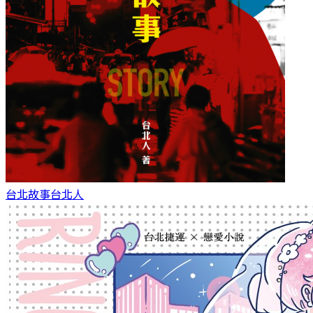
台北故事
台北人