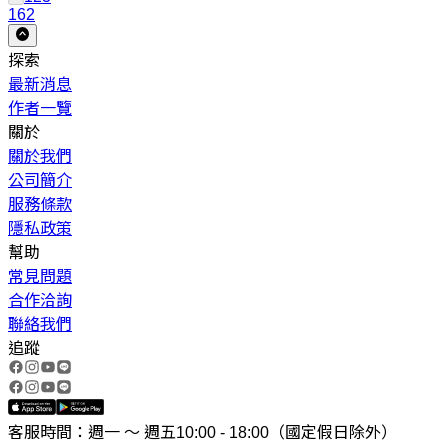
162
探索
最新消息
作者一覽
關於
關於我們
公司簡介
服務條款
隱私政策
幫助
常見問題
合作洽詢
聯絡我們
追蹤
客服時間：週一 ～ 週五10:00 - 18:00（國定假日除外）