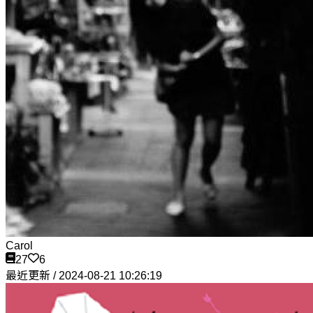
Carol
27
6
最近更新 / 2024-08-21 10:26:19