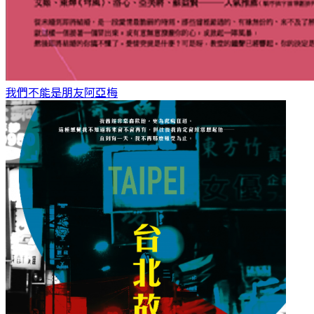
我們不能是朋友
阿亞梅