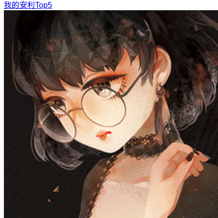
我的安利Top5